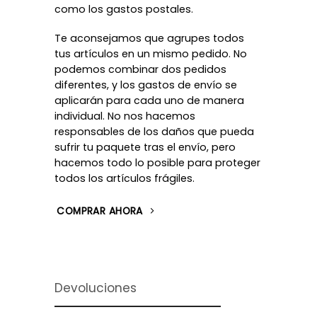
como los gastos postales.
Te aconsejamos que agrupes todos
tus artículos en un mismo pedido. No
podemos combinar dos pedidos
diferentes, y los gastos de envío se
aplicarán para cada uno de manera
individual. No nos hacemos
responsables de los daños que pueda
sufrir tu paquete tras el envío, pero
hacemos todo lo posible para proteger
todos los artículos frágiles.
COMPRAR AHORA
Devoluciones