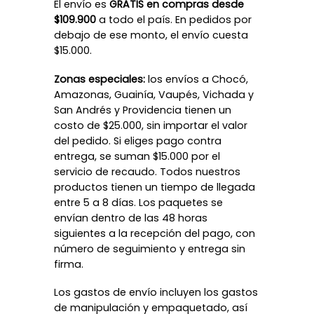
El envío es
GRATIS en compras desde
$109.900
a todo el país. En pedidos por
debajo de ese monto, el envío cuesta
$15.000.
Zonas especiales:
los envíos a Chocó,
Amazonas, Guainía, Vaupés, Vichada y
San Andrés y Providencia tienen un
costo de $25.000, sin importar el valor
del pedido. Si eliges pago contra
entrega, se suman $15.000 por el
servicio de recaudo. Todos nuestros
productos tienen un tiempo de llegada
entre 5 a 8 días. Los paquetes se
envían dentro de las 48 horas
siguientes a la recepción del pago, con
número de seguimiento y entrega sin
firma.
Los gastos de envío incluyen los gastos
de manipulación y empaquetado, así