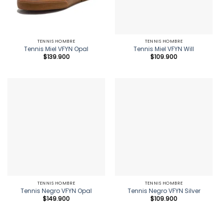
TENNIS HOMBRE
TENNIS HOMBRE
Tennis Miel VFYN Opal
Tennis Miel VFYN Will
$
139.900
$
109.900
TENNIS HOMBRE
TENNIS HOMBRE
Tennis Negro VFYN Opal
Tennis Negro VFYN Silver
$
149.900
$
109.900