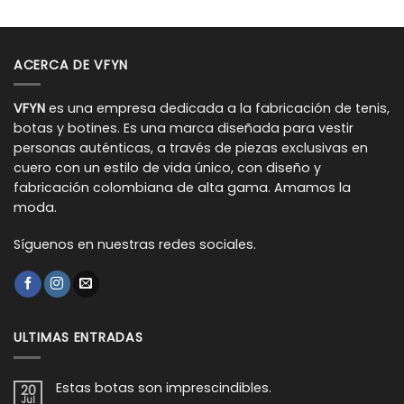
ACERCA DE VFYN
VFYN
es una empresa dedicada a la fabricación de tenis,
botas y botines. Es una marca diseñada para vestir
personas auténticas, a través de piezas exclusivas en
cuero con un estilo de vida único, con diseño y
fabricación colombiana de alta gama. Amamos la
moda.
Síguenos en nuestras redes sociales.
ULTIMAS ENTRADAS
Estas botas son imprescindibles.
20
Jul