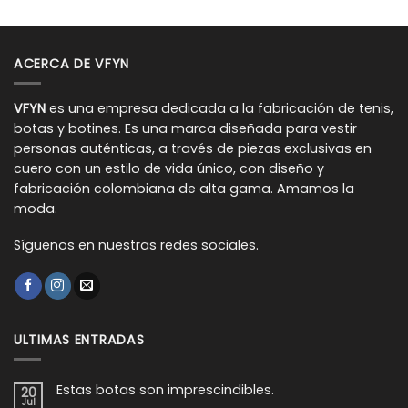
ACERCA DE VFYN
VFYN
es una empresa dedicada a la fabricación de tenis,
botas y botines. Es una marca diseñada para vestir
personas auténticas, a través de piezas exclusivas en
cuero con un estilo de vida único, con diseño y
fabricación colombiana de alta gama. Amamos la
moda.
Síguenos en nuestras redes sociales.
ULTIMAS ENTRADAS
Estas botas son imprescindibles.
20
Jul
No