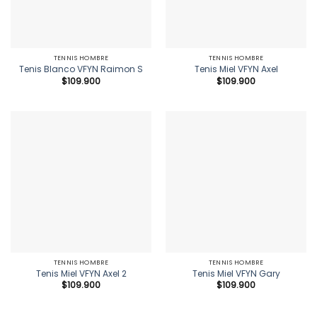
TENNIS HOMBRE
TENNIS HOMBRE
Tenis Blanco VFYN Raimon S
Tenis Miel VFYN Axel
$
109.900
$
109.900
TENNIS HOMBRE
TENNIS HOMBRE
Tenis Miel VFYN Axel 2
Tenis Miel VFYN Gary
$
109.900
$
109.900