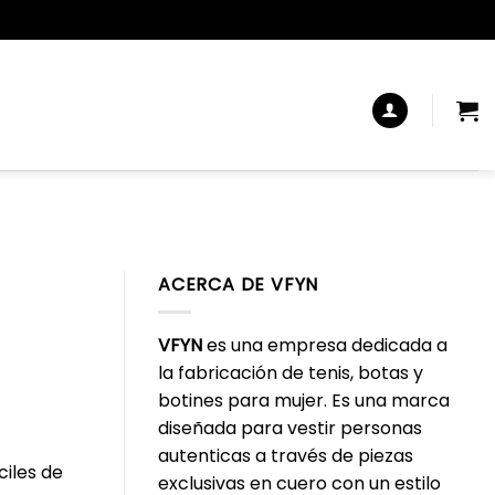
ACERCA DE VFYN
VFYN
es una empresa dedicada a
la fabricación de tenis, botas y
botines para mujer. Es una marca
diseñada para vestir personas
autenticas a través de piezas
ciles de
exclusivas en cuero con un estilo