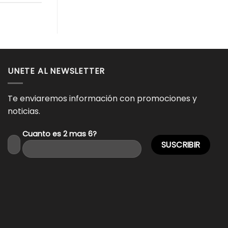
UNETE AL NEWSLETTER
Te enviaremos información con promociones y
noticias.
Cuanto es 2 mas 6?