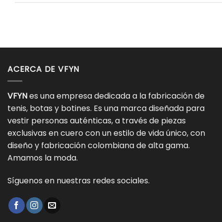
ACERCA DE VFYN
VFYN
es una empresa dedicada a la fabricación de
tenis, botas y botines. Es una marca diseñada para
vestir personas auténticas, a través de piezas
exclusivas en cuero con un estilo de vida único, con
diseño y fabricación colombiana de alta gama.
Amamos la moda.
Síguenos en nuestras redes sociales.